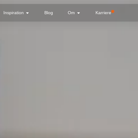
Inspiration
Blog
Om
Karriere