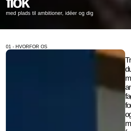
flok
med plads til ambitioner, idéer og dig
01 - HVORFOR OS
Tr
d
m
an
fa
fo
o
m