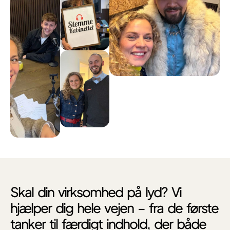
Skal din virksomhed på lyd? Vi
hjælper dig hele vejen – fra de første
tanker til færdigt indhold, der både