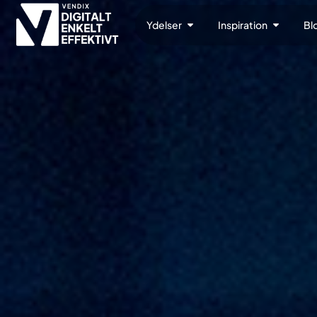
Ydelser
Inspiration
Bl