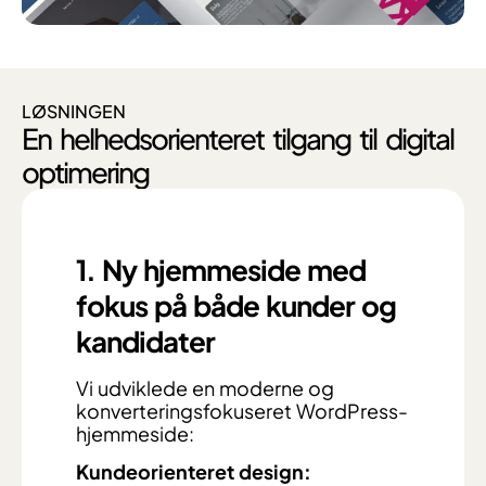
LØSNINGEN
En helhedsorienteret tilgang til digital
optimering
1. Ny hjemmeside med
fokus på både kunder og
kandidater
Vi udviklede en moderne og
konverteringsfokuseret WordPress-
hjemmeside:
Kundeorienteret design: