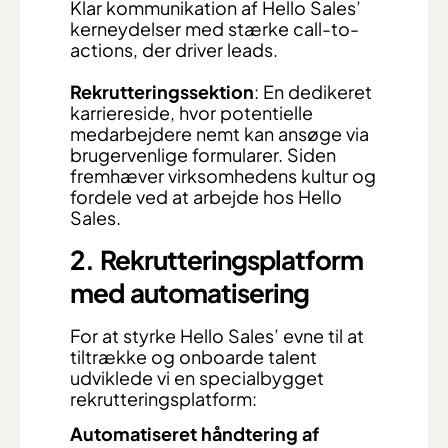
Klar kommunikation af Hello Sales’
kerneydelser med stærke call-to-
actions, der driver leads.
Rekrutteringssektion
: En dedikeret
karriereside, hvor potentielle
medarbejdere nemt kan ansøge via
brugervenlige formularer. Siden
fremhæver virksomhedens kultur og
fordele ved at arbejde hos Hello
Sales.
2. Rekrutteringsplatform
med automatisering
For at styrke Hello Sales’ evne til at
tiltrække og onboarde talent
udviklede vi en specialbygget
rekrutteringsplatform:
Automatiseret håndtering af