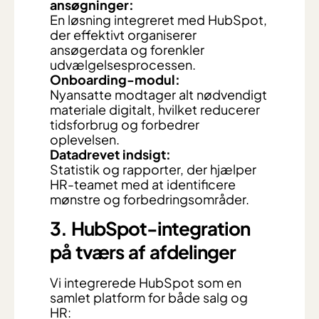
ansøgninger:
En løsning integreret med HubSpot,
der effektivt organiserer
ansøgerdata og forenkler
udvælgelsesprocessen.
Onboarding-modul:
Nyansatte modtager alt nødvendigt
materiale digitalt, hvilket reducerer
tidsforbrug og forbedrer
oplevelsen.
Datadrevet indsigt:
Statistik og rapporter, der hjælper
HR-teamet med at identificere
mønstre og forbedringsområder.
3. HubSpot-integration
på tværs af afdelinger
Vi integrerede HubSpot som en
samlet platform for både salg og
HR: