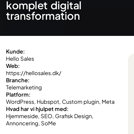
komplet digital
transformation
Kunde:
Hello Sales
Web:
https://hellosales.dk/
Branche:
Telemarketing
Platform:
WordPress, Hubspot, Custom plugin, Meta
Hvad har vi hjulpet med:
Hjemmeside, SEO, Grafisk Design,
Annoncering, SoMe