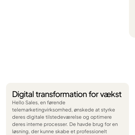
Digital transformation for vækst
Hello Sales, en førende
telemarketingvirksomhed, ønskede at styrke
deres digitale tilstedeværelse og optimere
deres interne processer. De havde brug for en
løsning, der kunne skabe et professionelt