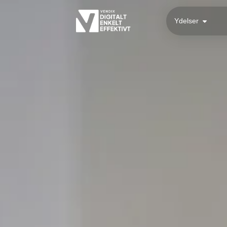
Ydelser