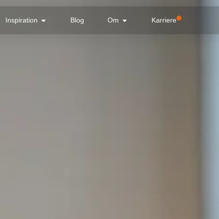
Inspiration
Blog
Om
Karriere