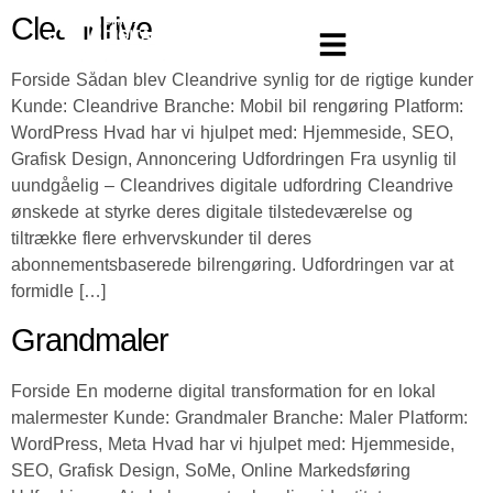
Cleandrive
Forside Sådan blev Cleandrive synlig for de rigtige kunder
Kunde: Cleandrive Branche: Mobil bil rengøring Platform:
WordPress Hvad har vi hjulpet med: Hjemmeside, SEO,
Grafisk Design, Annoncering Udfordringen Fra usynlig til
uundgåelig – Cleandrives digitale udfordring Cleandrive
ønskede at styrke deres digitale tilstedeværelse og
tiltrække flere erhvervskunder til deres
abonnementsbaserede bilrengøring. Udfordringen var at
formidle […]
Grandmaler
Forside En moderne digital transformation for en lokal
malermester Kunde: Grandmaler Branche: Maler Platform:
WordPress, Meta Hvad har vi hjulpet med: Hjemmeside,
SEO, Grafisk Design, SoMe, Online Markedsføring