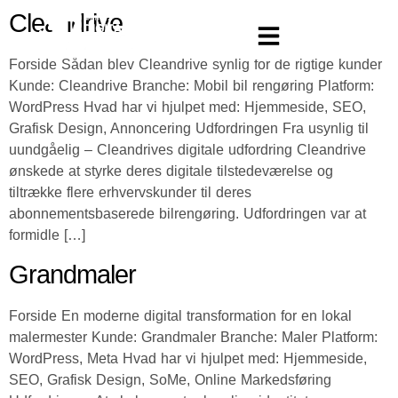
Cleandrive
Forside Sådan blev Cleandrive synlig for de rigtige kunder
Kunde: Cleandrive Branche: Mobil bil rengøring Platform:
WordPress Hvad har vi hjulpet med: Hjemmeside, SEO,
Grafisk Design, Annoncering Udfordringen Fra usynlig til
uundgåelig – Cleandrives digitale udfordring Cleandrive
ønskede at styrke deres digitale tilstedeværelse og
tiltrække flere erhvervskunder til deres
abonnementsbaserede bilrengøring. Udfordringen var at
formidle […]
Grandmaler
Forside En moderne digital transformation for en lokal
malermester Kunde: Grandmaler Branche: Maler Platform:
WordPress, Meta Hvad har vi hjulpet med: Hjemmeside,
SEO, Grafisk Design, SoMe, Online Markedsføring