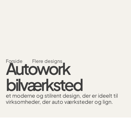
Forside
Flere designs
Autowork
bilværksted
et moderne og stilrent design, der er ideelt til
virksomheder, der auto værksteder og lign.