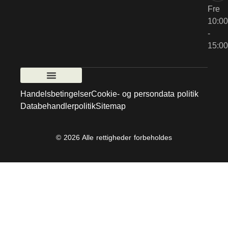
Fre
10:00
-
15:00
Handelsbetingelser
Cookie- og persondata politik
Databehandlerpolitik
Sitemap
© 2026 Alle rettigheder forbeholdes