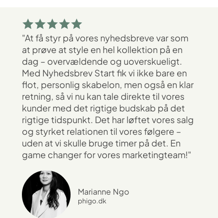
"At få styr på vores nyhedsbreve var som
at prøve at style en hel kollektion på en
dag – overvældende og uoverskueligt.
Med Nyhedsbrev Start fik vi ikke bare en
flot, personlig skabelon, men også en klar
retning, så vi nu kan tale direkte til vores
kunder med det rigtige budskab på det
rigtige tidspunkt. Det har løftet vores salg
og styrket relationen til vores følgere –
uden at vi skulle bruge timer på det. En
game changer for vores marketingteam!"
Marianne Ngo
phigo.dk