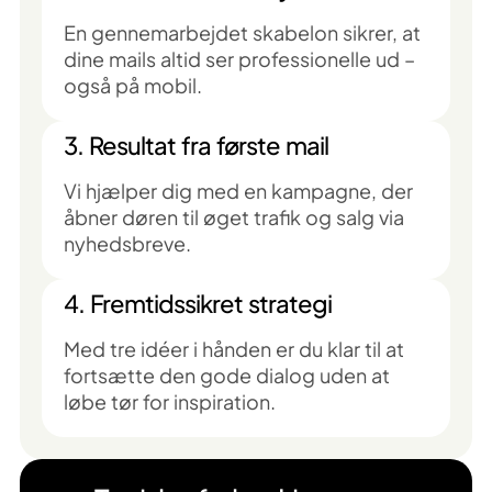
En gennemarbejdet skabelon sikrer, at
dine mails altid ser professionelle ud –
også på mobil.
3. Resultat fra første mail
Vi hjælper dig med en kampagne, der
åbner døren til øget trafik og salg via
nyhedsbreve.
4. Fremtidssikret strategi
Med tre idéer i hånden er du klar til at
fortsætte den gode dialog uden at
løbe tør for inspiration.