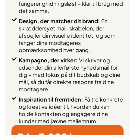
fungerer gnidningsløst – klar til brug med
det samme.
Design, der matcher dit brand:
En
skræddersyet mail-skabelon, der
afspejler din visuelle identitet, og som
fanger dine modtageres
opmærksomhed hver gang.
Kampagne, der virker:
Vi skriver og
udsender din allerførste nyhedsmail for
dig – med fokus på dit budskab og dine
mål, så du får direkte respons fra dine
modtagere.
Inspiration til fremtiden:
Få tre konkrete
og kreative idéer til, hvordan du kan
holde kontakten og engagere dine
kunder med jævne mellemrum.