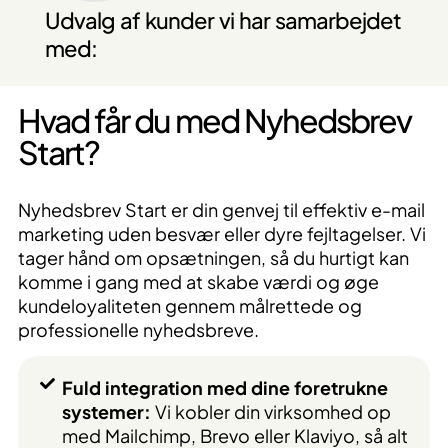
Udvalg af kunder vi har samarbejdet
med:
Hvad får du med Nyhedsbrev
Start?
Nyhedsbrev Start er din genvej til effektiv e-mail
marketing uden besvær eller dyre fejltagelser. Vi
tager hånd om opsætningen, så du hurtigt kan
komme i gang med at skabe værdi og øge
kundeloyaliteten gennem målrettede og
professionelle nyhedsbreve.
Fuld integration med dine foretrukne
systemer:
Vi kobler din virksomhed op
med Mailchimp, Brevo eller Klaviyo, så alt