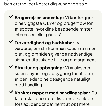
barriererne, der koster dig kunder og salg.
Brugerrejsen under lup:
Vi kortlægger
dine vigtigste CTA’er og brugerflow for
at spotte, hvor dine besøgende mister
interessen eller går i stå.
Troværdighed og budskaber:
Vi
vurderer, om din kommunikation rammer
plet, og om siden giver de nødvendige
signaler til at skabe tillid og engagement.
Struktur og opbygning:
Vi analyserer
sidens layout og opbygning for at sikre,
at den leder dine besøgende naturligt
mod handling.
Konkret rapport med handlingsplan:
Du
får en klar, prioriteret liste med konkrete
forslag, der gør det nemt at optimere