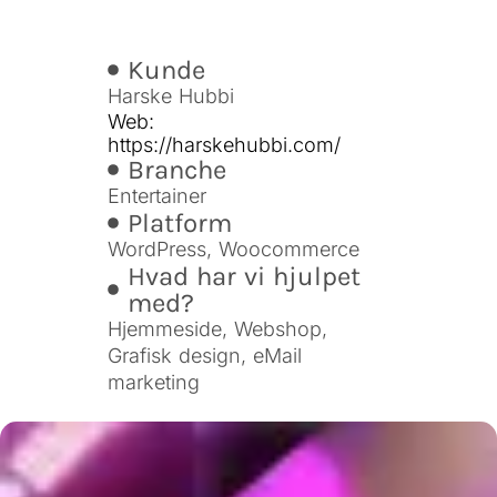
Kunde
Harske Hubbi
Web:
https://harskehubbi.com/
Branche
Entertainer
Platform
WordPress, Woocommerce
Hvad har vi hjulpet
med?
Hjemmeside, Webshop,
Grafisk design, eMail
marketing