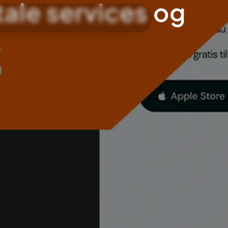
tale services og