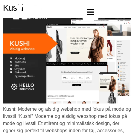
Kushi
Kushi: Moderne og alsidig webshop med fokus på mode og
livsstil “Kushi” Moderne og alsidig webshop med fokus på
mode og livsstil Et stilrent og minimalistisk design, der
egner sig perfekt til webshops inden for tøj, accessories,