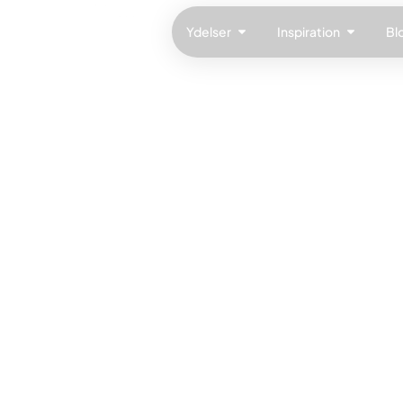
Ydelser
Inspiration
Bl