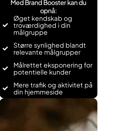
Med Brand Booster kan du
opnå:
Øget kendskab og
troværdighed i din
målgruppe
Større synlighed blandt
relevante målgrupper
Målrettet eksponering for
potentielle kunder
Mere trafik og aktivitet på
din hjemmeside