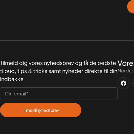
Vore
Tilmeld dig vores nyhedsbrev og få de bedste
tilbud, tips & tricks samt nyheder direkte til din
Nordre
indbakke
Tilmeld Nyhedsbrev