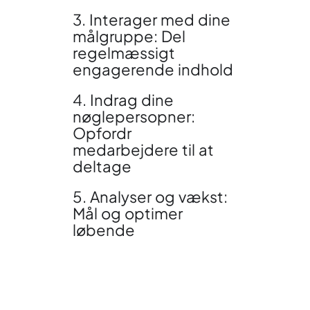
3. Interager med dine
målgruppe: Del
regelmæssigt
engagerende indhold
4. Indrag dine
nøglepersopner:
Opfordr
medarbejdere til at
deltage
5. Analyser og vækst:
Mål og optimer
løbende