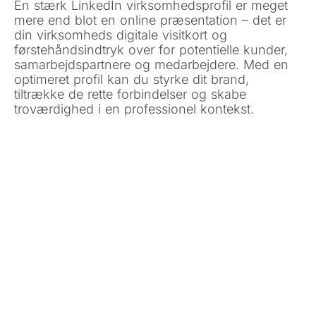
En stærk LinkedIn virksomhedsprofil er meget
mere end blot en online præsentation – det er
din virksomheds digitale visitkort og
førstehåndsindtryk over for potentielle kunder,
samarbejdspartnere og medarbejdere. Med en
optimeret profil kan du styrke dit brand,
tiltrække de rette forbindelser og skabe
troværdighed i en professionel kontekst.