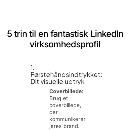
5 trin til en fantastisk LinkedIn
virksomhedsprofil
1.
Førstehåndsindtrykket:
Dit visuelle udtryk
Coverbillede:
Brug et
coverbillede,
der
kommunikerer
jeres brand.