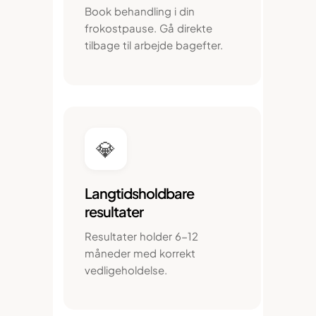
Book behandling i din
frokostpause. Gå direkte
tilbage til arbejde bagefter.
💎
Langtidsholdbare
resultater
Resultater holder 6-12
måneder med korrekt
vedligeholdelse.