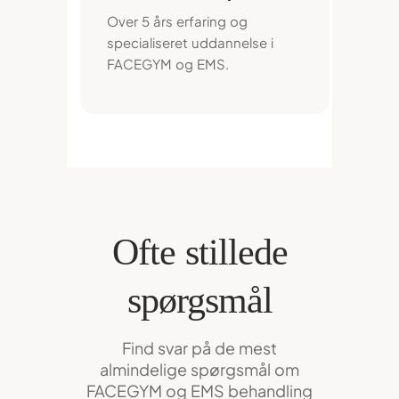
Over 5 års erfaring og
specialiseret uddannelse i
FACEGYM og EMS.
Ofte stillede
spørgsmål
Find svar på de mest
almindelige spørgsmål om
FACEGYM og EMS behandling