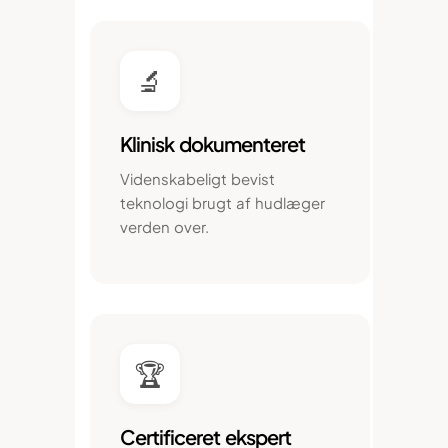
🔬
Klinisk dokumenteret
Videnskabeligt bevist
teknologi brugt af hudlæger
verden over.
🏆
Certificeret ekspert