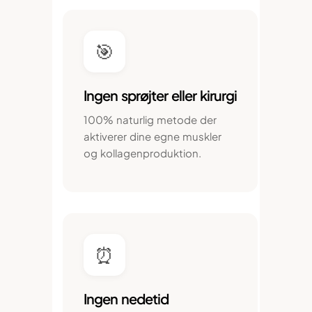
🎯
Ingen sprøjter eller kirurgi
100% naturlig metode der
aktiverer dine egne muskler
og kollagenproduktion.
⏰
Ingen nedetid