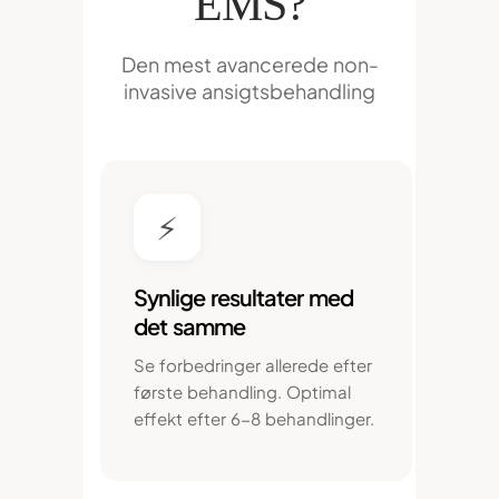
EMS?
Den mest avancerede non-
invasive ansigtsbehandling
⚡
Synlige resultater med
det samme
Se forbedringer allerede efter
første behandling. Optimal
effekt efter 6-8 behandlinger.