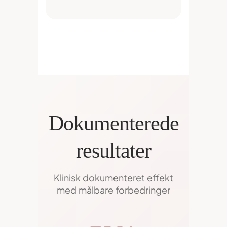
Dokumenterede
resultater
Klinisk dokumenteret effekt
med målbare forbedringer